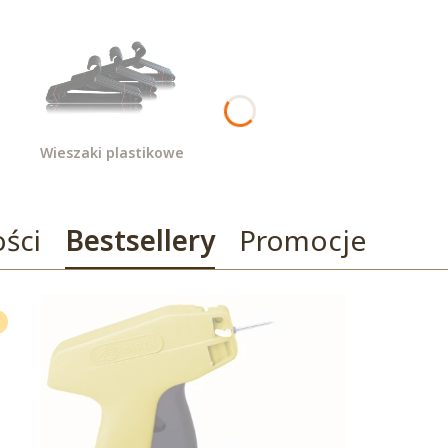
Wieszaki plastikowe
ści
Bestsellery
Promocje