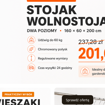
Sprawdź ofertę