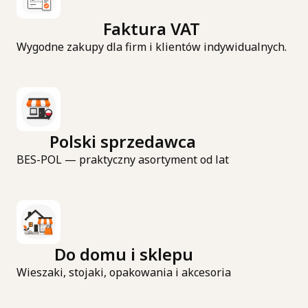
Faktura VAT
Wygodne zakupy dla firm i klientów indywidualnych.
Polski sprzedawca
BES-POL — praktyczny asortyment od lat
Do domu i sklepu
Wieszaki, stojaki, opakowania i akcesoria