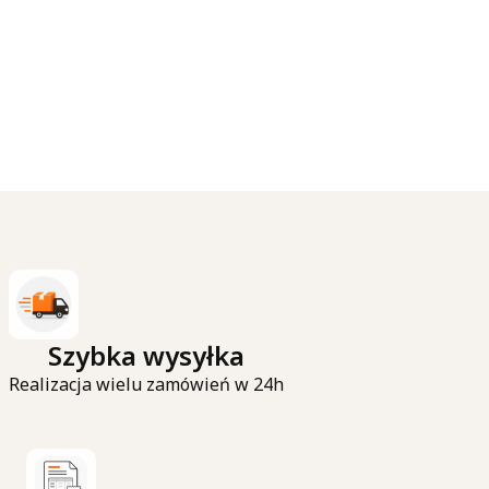
Szybka wysyłka
Realizacja wielu zamówień w 24h