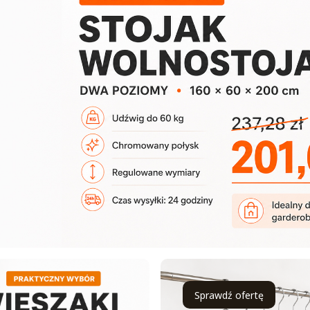
Sprawdź ofertę