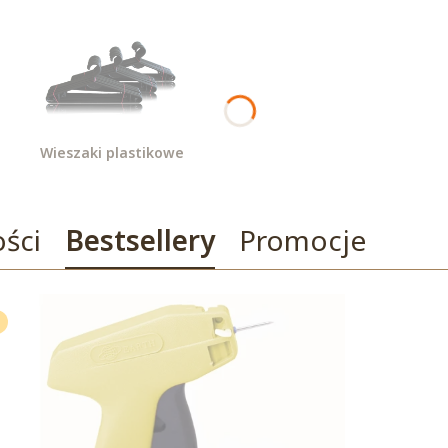
Wieszaki plastikowe
ści
Bestsellery
Promocje