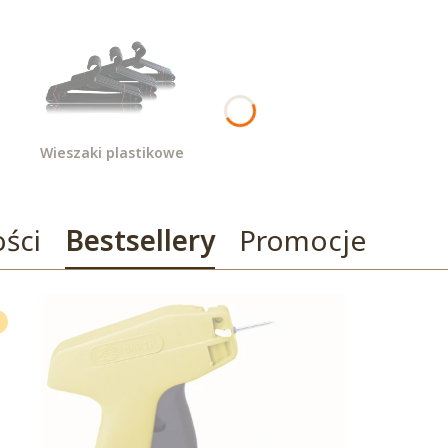
Wieszaki plastikowe
ści
Bestsellery
Promocje