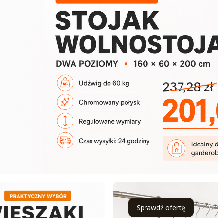
Sprawdź ofertę