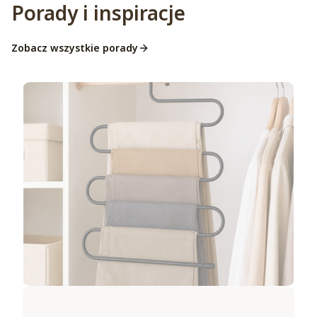
Porady i inspiracje
Zobacz wszystkie porady