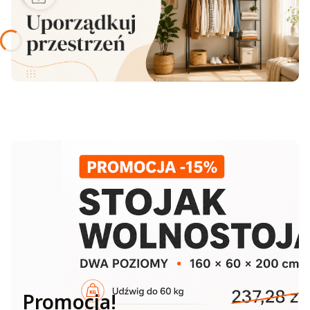
Promocja!