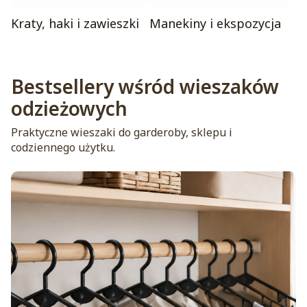
Kraty, haki i zawieszki
Manekiny i ekspozycja
Bestsellery wśród wieszaków
odzieżowych
Praktyczne wieszaki do garderoby, sklepu i
codziennego użytku.