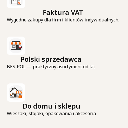
Faktura VAT
Wygodne zakupy dla firm i klientów indywidualnych.
Polski sprzedawca
BES-POL — praktyczny asortyment od lat
Do domu i sklepu
Wieszaki, stojaki, opakowania i akcesoria