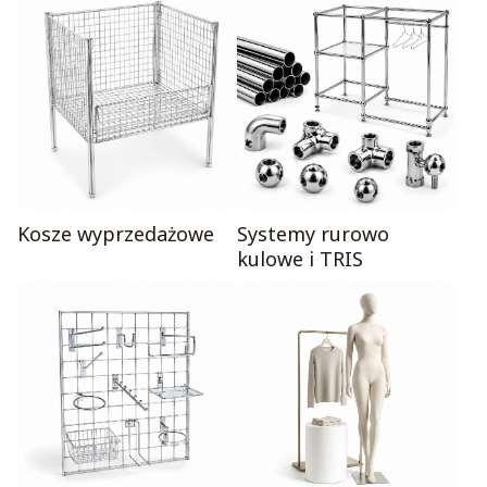
Kosze wyprzedażowe
Systemy rurowo
kulowe i TRIS