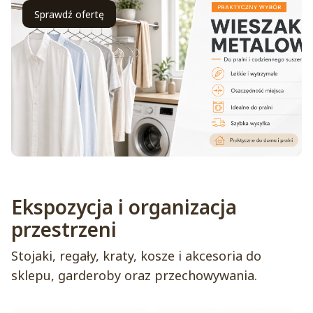
Sprawdź ofertę
Ekspozycja i organizacja
przestrzeni
Stojaki, regały, kraty, kosze i akcesoria do
sklepu, garderoby oraz przechowywania.