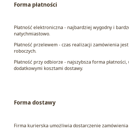
Forma płatności
Płatność elektroniczna - najbardziej wygodny i bard
natychmiastowo.
Płatność przelewem - czas realizacji zamówienia je
roboczych.
Płatność przy odbiorze - najszybsza forma płatności
dodatkowymi kosztami dostawy.
Forma dostawy
Firma kurierska umożliwia dostarczenie zamówienia 