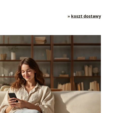
»
koszt dostawy