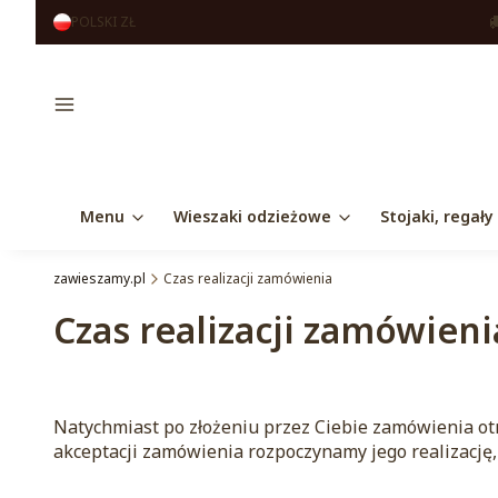
POLSKI
ZŁ
Menu
Menu
Wieszaki odzieżowe
Stojaki, regały
zawieszamy.pl
Czas realizacji zamówienia
Czas realizacji zamówieni
Natychmiast po złożeniu przez Ciebie zamówienia ot
akceptacji zamówienia rozpoczynamy jego realizację,