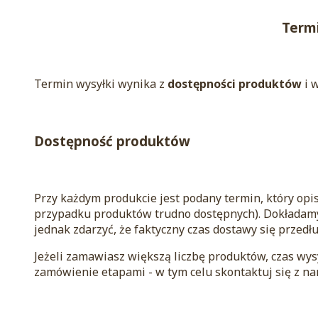
Termi
Termin wysyłki wynika z
dostępności produktów
i 
Dostępność produktów
Przy każdym produkcie jest podany termin, który opis
przypadku produktów trudno dostępnych). Dokładamy
jednak zdarzyć, że faktyczny czas dostawy się przedł
Jeżeli zamawiasz większą liczbę produktów, czas wys
zamówienie etapami - w tym celu skontaktuj się z n