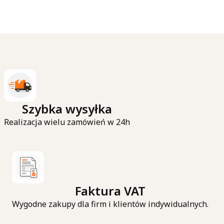
Szybka wysyłka
Realizacja wielu zamówień w 24h
Faktura VAT
Wygodne zakupy dla firm i klientów indywidualnych.