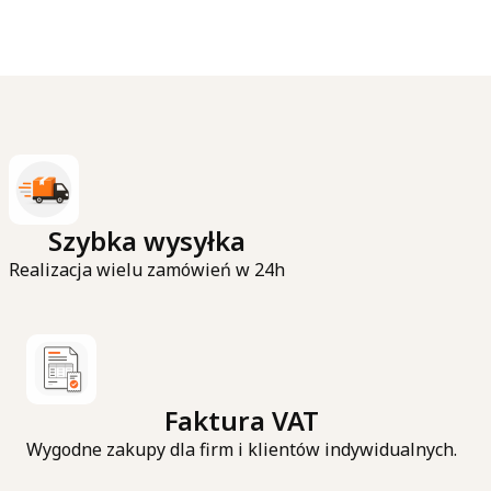
Szybka wysyłka
Realizacja wielu zamówień w 24h
Faktura VAT
Wygodne zakupy dla firm i klientów indywidualnych.