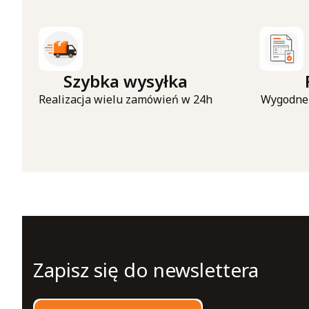
Szybka wysyłka
Realizacja wielu zamówień w 24h
Wygodne 
Zapisz się do newslettera