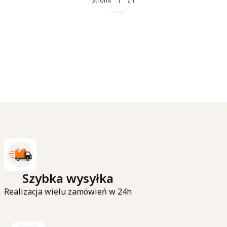
Strona
z 1
Szybka wysyłka
Realizacja wielu zamówień w 24h