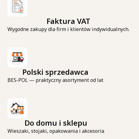
Faktura VAT
Wygodne zakupy dla firm i klientów indywidualnych.
Polski sprzedawca
BES-POL — praktyczny asortyment od lat
Do domu i sklepu
Wieszaki, stojaki, opakowania i akcesoria