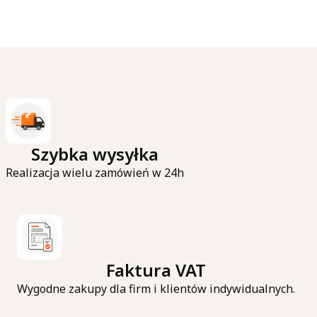
Szybka wysyłka
Realizacja wielu zamówień w 24h
Faktura VAT
Wygodne zakupy dla firm i klientów indywidualnych.