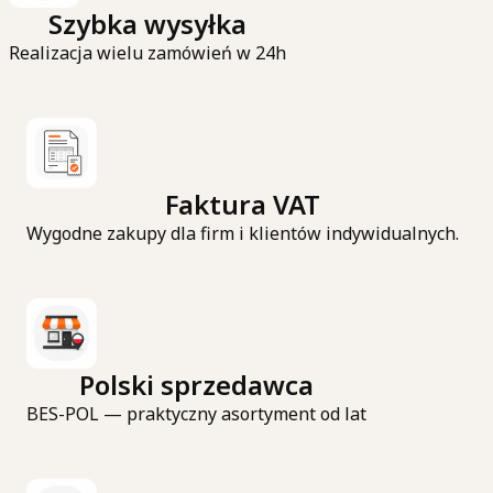
Szybka wysyłka
Realizacja wielu zamówień w 24h
Faktura VAT
Wygodne zakupy dla firm i klientów indywidualnych.
Polski sprzedawca
BES-POL — praktyczny asortyment od lat