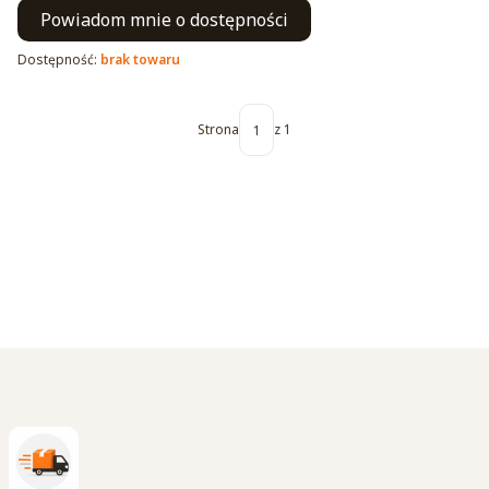
Powiadom mnie o dostępności
Dostępność:
brak towaru
Strona
z 1