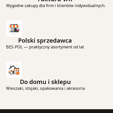
Wygodne zakupy dla firm i klientów indywidualnych.
Polski sprzedawca
BES-POL — praktyczny asortyment od lat
Do domu i sklepu
Wieszaki, stojaki, opakowania i akcesoria