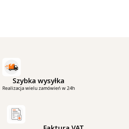
Szybka wysyłka
Realizacja wielu zamówień w 24h
Faktura VAT