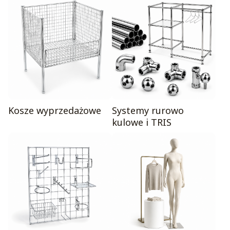
Kosze wyprzedażowe
Systemy rurowo
kulowe i TRIS