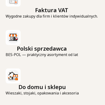
Faktura VAT
Wygodne zakupy dla firm i klientów indywidualnych.
Polski sprzedawca
BES-POL — praktyczny asortyment od lat
Do domu i sklepu
Wieszaki, stojaki, opakowania i akcesoria