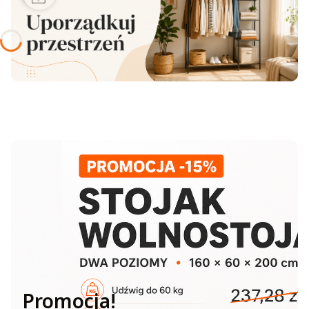
Promocja!