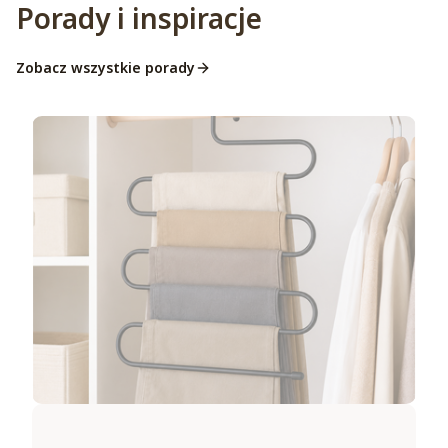
Porady i inspiracje
Zobacz wszystkie porady