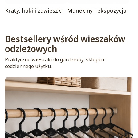
Kraty, haki i zawieszki
Manekiny i ekspozycja
Bestsellery wśród wieszaków
odzieżowych
Praktyczne wieszaki do garderoby, sklepu i
codziennego użytku.