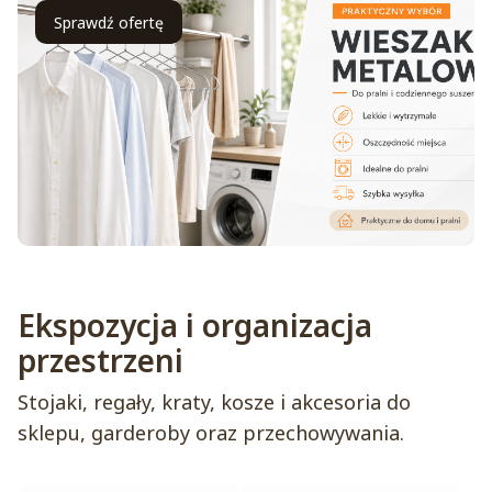
Sprawdź ofertę
Ekspozycja i organizacja
przestrzeni
Stojaki, regały, kraty, kosze i akcesoria do
sklepu, garderoby oraz przechowywania.