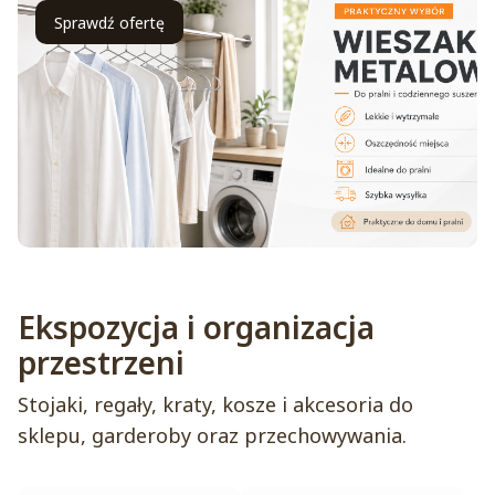
Sprawdź ofertę
Ekspozycja i organizacja
przestrzeni
Stojaki, regały, kraty, kosze i akcesoria do
sklepu, garderoby oraz przechowywania.