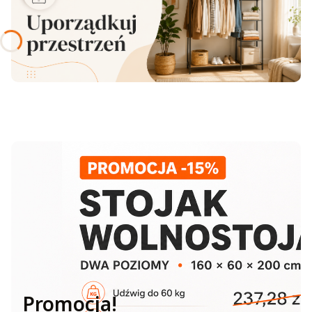
Promocja!