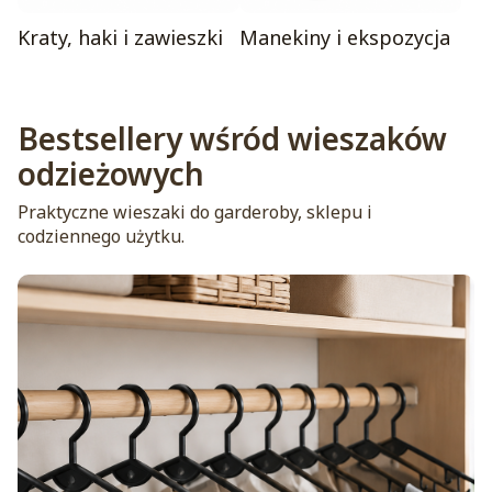
Kraty, haki i zawieszki
Manekiny i ekspozycja
Bestsellery wśród wieszaków
odzieżowych
Praktyczne wieszaki do garderoby, sklepu i
codziennego użytku.