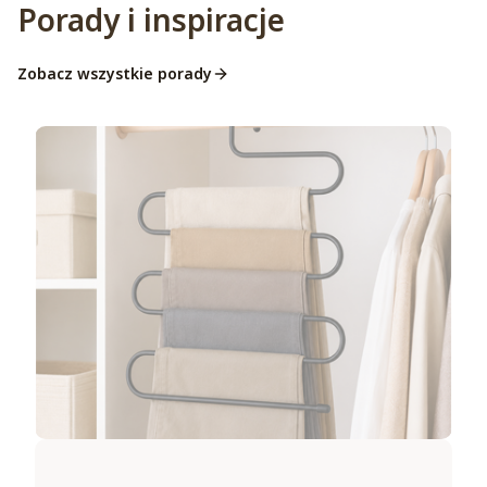
Porady i inspiracje
Zobacz wszystkie porady