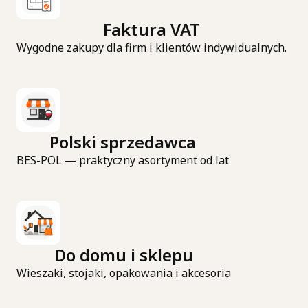
Faktura VAT
Wygodne zakupy dla firm i klientów indywidualnych.
Polski sprzedawca
BES-POL — praktyczny asortyment od lat
Do domu i sklepu
Wieszaki, stojaki, opakowania i akcesoria