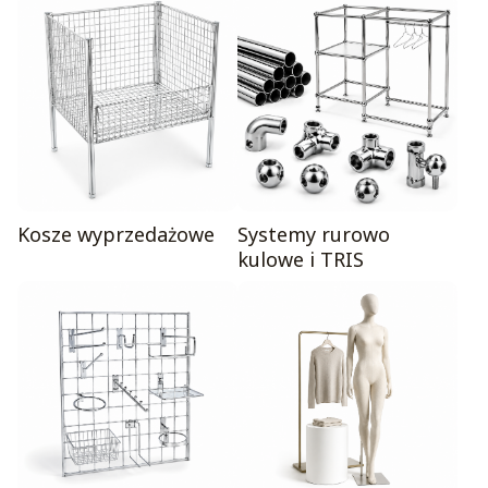
Kosze wyprzedażowe
Systemy rurowo
kulowe i TRIS