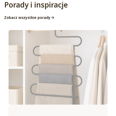
Porady i inspiracje
Zobacz wszystkie porady