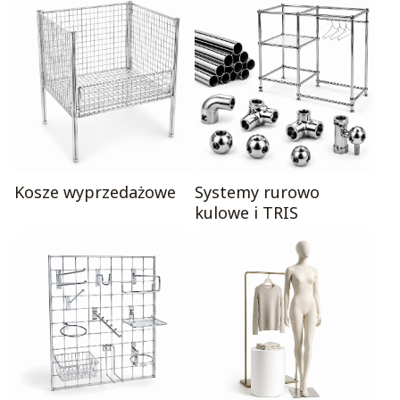
Kosze wyprzedażowe
Systemy rurowo
kulowe i TRIS