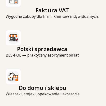
Faktura VAT
Wygodne zakupy dla firm i klientów indywidualnych.
Polski sprzedawca
BES-POL — praktyczny asortyment od lat
Do domu i sklepu
Wieszaki, stojaki, opakowania i akcesoria