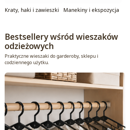
Kraty, haki i zawieszki
Manekiny i ekspozycja
Bestsellery wśród wieszaków
odzieżowych
Praktyczne wieszaki do garderoby, sklepu i
codziennego użytku.