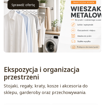
Sprawdź ofertę
Ekspozycja i organizacja
przestrzeni
Stojaki, regały, kraty, kosze i akcesoria do
sklepu, garderoby oraz przechowywania.