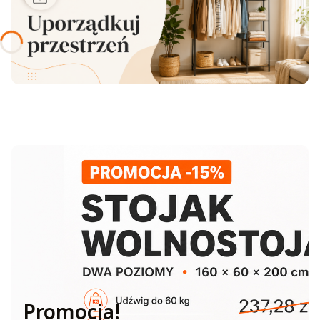
Promocja!