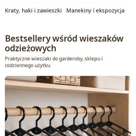
Kraty, haki i zawieszki
Manekiny i ekspozycja
Bestsellery wśród wieszaków
odzieżowych
Praktyczne wieszaki do garderoby, sklepu i
codziennego użytku.