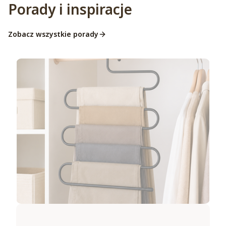
Porady i inspiracje
Zobacz wszystkie porady