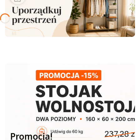
Promocja!