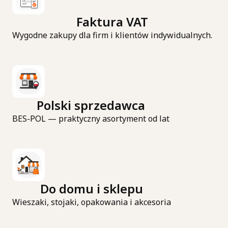
Faktura VAT
Wygodne zakupy dla firm i klientów indywidualnych.
Polski sprzedawca
BES-POL — praktyczny asortyment od lat
Do domu i sklepu
Wieszaki, stojaki, opakowania i akcesoria