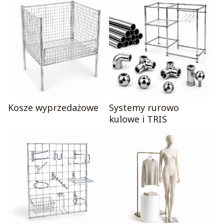
Kosze wyprzedażowe
Systemy rurowo
kulowe i TRIS